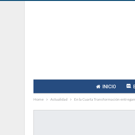
INICIO
Home
Actualidad
En la Cuarta Transformación entregam