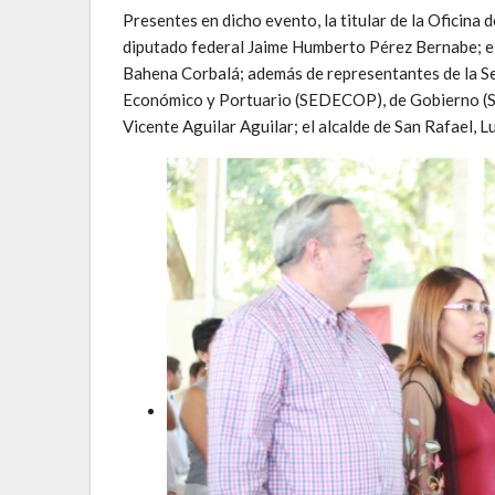
Presentes en dicho evento, la titular de la Oficin
diputado federal Jaime Humberto Pérez Bernabe; e
Bahena Corbalá; además de representantes de la Se
Económico y Portuario (SEDECOP), de Gobierno (SE
Vicente Aguilar Aguilar; el alcalde de San Rafael, 