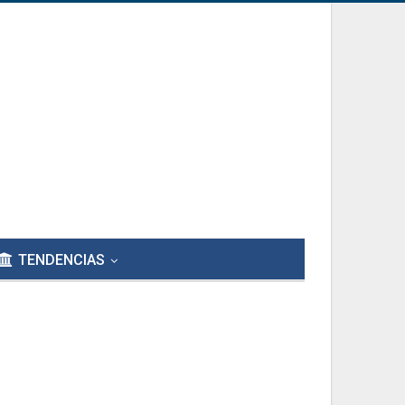
TENDENCIAS