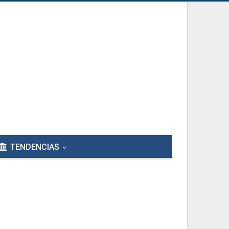
TENDENCIAS