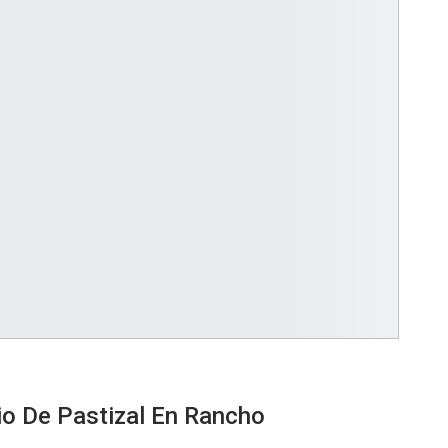
dio De Pastizal En Rancho