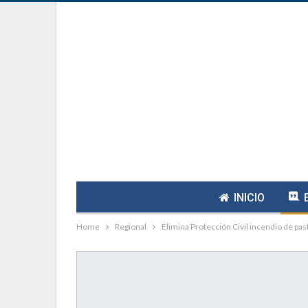
INICIO
Home
Regional
Elimina Protección Civil incendio de pas