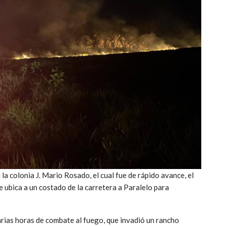
 la colonia J. Mario Rosado, el cual fue de rápido avance, el
e ubica a un costado de la carretera a Paralelo para
arias horas de combate al fuego, que invadió un rancho