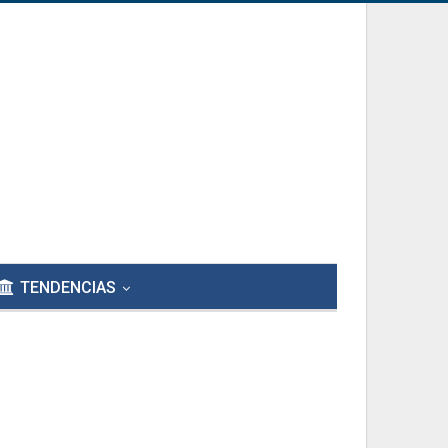
TENDENCIAS