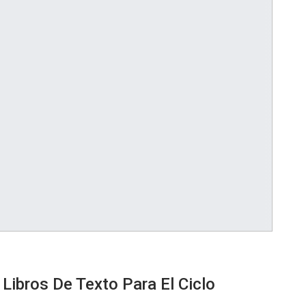
Libros De Texto Para El Ciclo