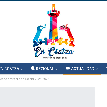
EN COATZA
REGIONAL
ACTUALIDAD
de texto para el ciclo escolar 2021-2022