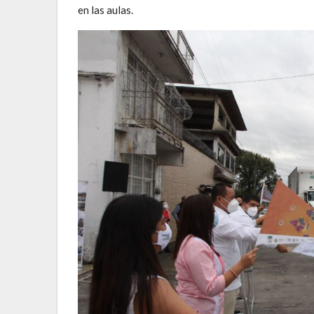
en las aulas.