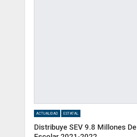
ACTUALIDAD
ESTATAL
Distribuye SEV 9.8 Millones De 
Escolar 2021-2022