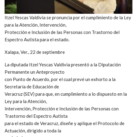
Itzel Yescas Valdivia se pronuncia por el cumplimiento de la Ley
para la Atención, Intervención,
Protección e Inclusión de las Personas con Trastorno del
Espectro Autista para el estado.
Xalapa, Ver., 22 de septiembre
La diputada Itzel Yescas Valdivia presentó a la Diputación
Permanente un Anteproyecto
con Punto de Acuerdo, por el cual prevé un exhorto a la
Secretaría de Educación de
Veracruz (SEV) para que, en cumplimiento a lo dispuesto en la
Ley para la Atención,
Intervención, Protección e Inclusión de las Personas con
Trastorno del Espectro Autista
para el estado de Veracruz, diseñe y aplique el Protocolo de
Actuación, dirigido a toda la