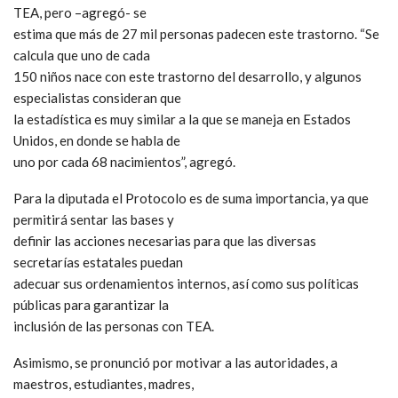
TEA, pero –agregó- se
estima que más de 27 mil personas padecen este trastorno. “Se
calcula que uno de cada
150 niños nace con este trastorno del desarrollo, y algunos
especialistas consideran que
la estadística es muy similar a la que se maneja en Estados
Unidos, en donde se habla de
uno por cada 68 nacimientos”, agregó.
Para la diputada el Protocolo es de suma importancia, ya que
permitirá sentar las bases y
definir las acciones necesarias para que las diversas
secretarías estatales puedan
adecuar sus ordenamientos internos, así como sus políticas
públicas para garantizar la
inclusión de las personas con TEA.
Asimismo, se pronunció por motivar a las autoridades, a
maestros, estudiantes, madres,