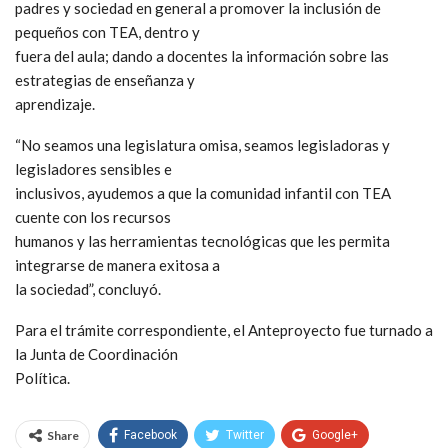
padres y sociedad en general a promover la inclusión de
pequeños con TEA, dentro y
fuera del aula; dando a docentes la información sobre las
estrategias de enseñanza y
aprendizaje.
“No seamos una legislatura omisa, seamos legisladoras y
legisladores sensibles e
inclusivos, ayudemos a que la comunidad infantil con TEA
cuente con los recursos
humanos y las herramientas tecnológicas que les permita
integrarse de manera exitosa a
la sociedad”, concluyó.
Para el trámite correspondiente, el Anteproyecto fue turnado a
la Junta de Coordinación
Política.
Share
Facebook
Twitter
Google+