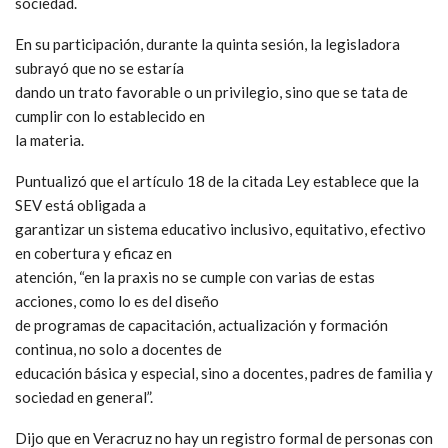
sociedad.
En su participación, durante la quinta sesión, la legisladora
subrayó que no se estaría
dando un trato favorable o un privilegio, sino que se tata de
cumplir con lo establecido en
la materia.
Puntualizó que el artículo 18 de la citada Ley establece que la
SEV está obligada a
garantizar un sistema educativo inclusivo, equitativo, efectivo
en cobertura y eficaz en
atención, “en la praxis no se cumple con varias de estas
acciones, como lo es del diseño
de programas de capacitación, actualización y formación
continua, no solo a docentes de
educación básica y especial, sino a docentes, padres de familia y
sociedad en general”.
Dijo que en Veracruz no hay un registro formal de personas con