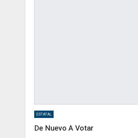
ESTATAL
De Nuevo A Votar