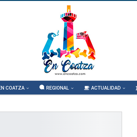
EN COATZA
REGIONAL
ACTUALIDAD