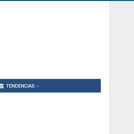
TENDENCIAS