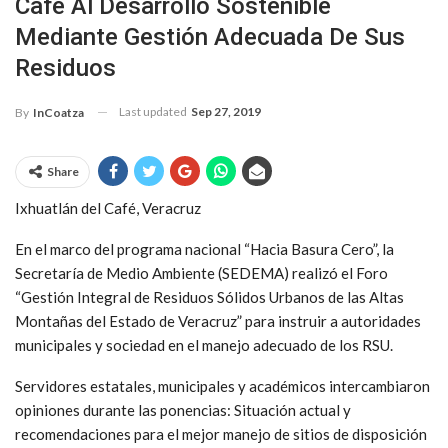
Café Al Desarrollo Sostenible
Mediante Gestión Adecuada De Sus
Residuos
Last updated
Sep 27, 2019
By
InCoatza
Share
Ixhuatlán del Café, Veracruz
En el marco del programa nacional “Hacia Basura Cero”, la
Secretaría de Medio Ambiente (SEDEMA) realizó el Foro
“Gestión Integral de Residuos Sólidos Urbanos de las Altas
Montañas del Estado de Veracruz” para instruir a autoridades
municipales y sociedad en el manejo adecuado de los RSU.
Servidores estatales, municipales y académicos intercambiaron
opiniones durante las ponencias: Situación actual y
recomendaciones para el mejor manejo de sitios de disposición