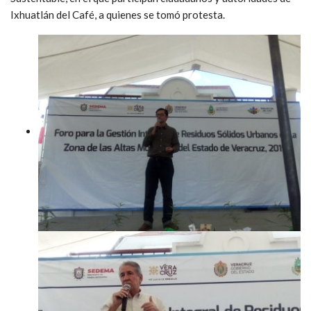
Ixhuatlán del Café, a quienes se tomó protesta.