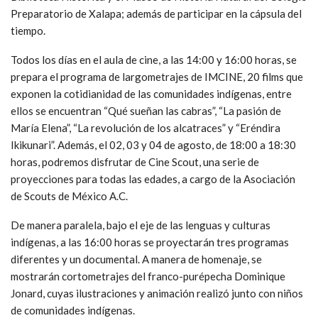
Preparatorio de Xalapa; además de participar en la cápsula del
tiempo.
Todos los días en el aula de cine, a las 14:00 y 16:00 horas, se
prepara el programa de largometrajes de IMCINE, 20 films que
exponen la cotidianidad de las comunidades indígenas, entre
ellos se encuentran “Qué sueñan las cabras”, “La pasión de
María Elena”, “La revolución de los alcatraces” y “Eréndira
Ikikunari”. Además, el 02, 03 y 04 de agosto, de 18:00 a 18:30
horas, podremos disfrutar de Cine Scout, una serie de
proyecciones para todas las edades, a cargo de la Asociación
de Scouts de México A.C.
De manera paralela, bajo el eje de las lenguas y culturas
indígenas, a las 16:00 horas se proyectarán tres programas
diferentes y un documental. A manera de homenaje, se
mostrarán cortometrajes del franco-purépecha Dominique
Jonard, cuyas ilustraciones y animación realizó junto con niños
de comunidades indígenas.