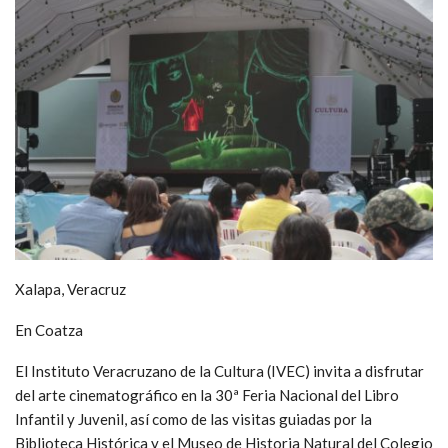
Xalapa, Veracruz
En Coatza
El Instituto Veracruzano de la Cultura (IVEC) invita a disfrutar
del arte cinematográfico en la 30ª Feria Nacional del Libro
Infantil y Juvenil, así como de las visitas guiadas por la
Biblioteca Histórica y el Museo de Historia Natural del Colegio