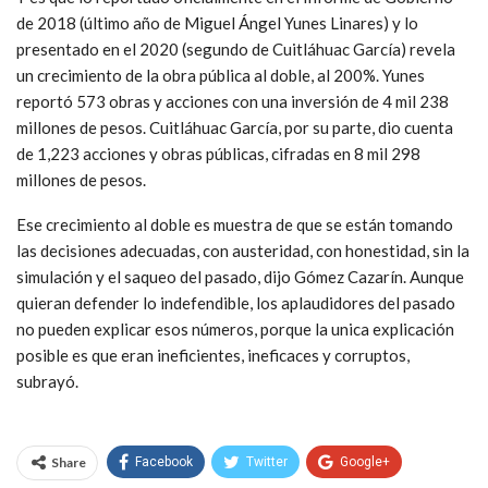
de 2018 (último año de Miguel Ángel Yunes Linares) y lo
presentado en el 2020 (segundo de Cuitláhuac García) revela
un crecimiento de la obra pública al doble, al 200%. Yunes
reportó 573 obras y acciones con una inversión de 4 mil 238
millones de pesos. Cuitláhuac García, por su parte, dio cuenta
de 1,223 acciones y obras públicas, cifradas en 8 mil 298
millones de pesos.
Ese crecimiento al doble es muestra de que se están tomando
las decisiones adecuadas, con austeridad, con honestidad, sin la
simulación y el saqueo del pasado, dijo Gómez Cazarín. Aunque
quieran defender lo indefendible, los aplaudidores del pasado
no pueden explicar esos números, porque la unica explicación
posible es que eran ineficientes, ineficaces y corruptos,
subrayó.
Share
Facebook
Twitter
Google+