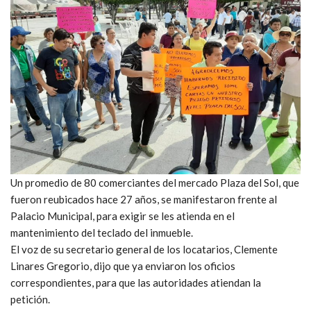
Un promedio de 80 comerciantes del mercado Plaza del Sol, que
fueron reubicados hace 27 años, se manifestaron frente al
Palacio Municipal, para exigir se les atienda en el
mantenimiento del teclado del inmueble.
El voz de su secretario general de los locatarios, Clemente
Linares Gregorio, dijo que ya enviaron los oficios
correspondientes, para que las autoridades atiendan la
petición.