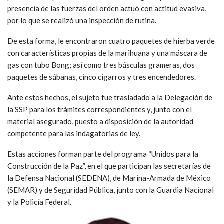
presencia de las fuerzas del orden actuó con actitud evasiva,
por lo que se realizó una inspección de rutina.
De esta forma, le encontraron cuatro paquetes de hierba verde
con características propias de la marihuana y una máscara de
gas con tubo Bong; así como tres básculas grameras, dos
paquetes de sábanas, cinco cigarros y tres encendedores.
Ante estos hechos, el sujeto fue trasladado a la Delegación de
la SSP para los trámites correspondientes y, junto con el
material asegurado, puesto a disposición de la autoridad
competente para las indagatorias de ley.
Estas acciones forman parte del programa “Unidos para la
Construcción de la Paz”, en el que participan las secretarías de
la Defensa Nacional (SEDENA), de Marina-Armada de México
(SEMAR) y de Seguridad Pública, junto con la Guardia Nacional
y la Policía Federal.