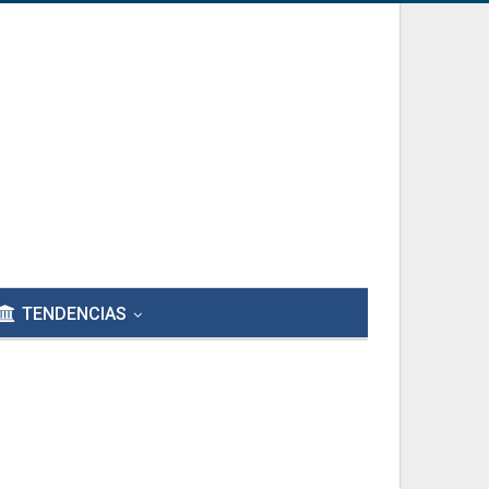
TENDENCIAS