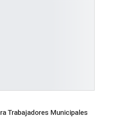
ra Trabajadores Municipales