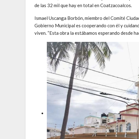
de las 32 mil que hay en total en Coatzacoalcos.
Ismael Uscanga Borbón, miembro del Comité Ciudadan
Gobierno Municipal es cooperando con él y cuidando
viven. “Esta obra la estábamos esperando desde ha