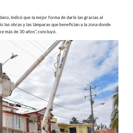
o, indicó que la mejor forma de darle las gracias al
 las obras y las lámparas que benefician a la zona donde
ce más de 30 años”, concluyó.