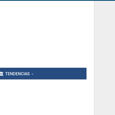
TENDENCIAS