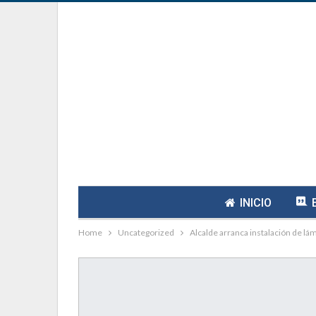
INICIO
Home
Uncategorized
Alcalde arranca instalación de lá