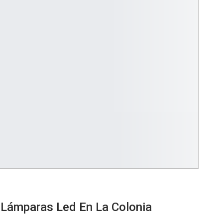
e Lámparas Led En La Colonia