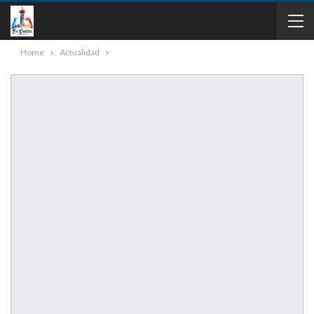
Home
Actualidad