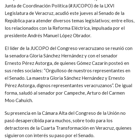
Junta de Coordinación Política (#JUCOPO) de la LXVI
Legislatura de Veracruz, acudió este jueves al Senado de la
República para atender diversos temas legislativos; entre ellos,
los relacionados con la Reforma Eléctrica, impulsada por el
presidente Andrés Manuel López Obrador.
El líder de la JUCOPO del Congreso veracruzano se reunió con
la senadora Gloria Sánchez Hernández y con el senador
Ernesto Pérez Astorga, de quienes Gómez Cazarín posteó en
sus redes sociales: “Orgulloso de nuestros representantes en
el Senado. La maestra Gloria Sánchez Hernández y Ernesto
Pérez Astorga, dignos representantes veracruzanos”. De igual
forma, saludó al senador por Campeche, Arturo del Carmen
Moo Cahuich.
Su presencia en la Cámara Alta del Congreso de la Unión no
pasó desapercibida para muchos, sobre todo para los
detractores de la Cuarta Transformación en Veracruz, quienes
siguieron con interés su paso por el Senado.