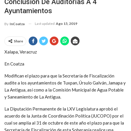
Conclusión De Auditorías A 4
Ayuntamientos
Last updated
Ago 15, 2019
By
InCoatza
Share
Xalapa, Veracruz
En Coatza
Modifican el plazo para que la Secretaría de Fiscalización
audite a los ayuntamientos de Tuxpan, Úrsulo Galván, Jamapa y
La Antigua, así como a la Comisión Municipal de Agua Potable
y Saneamiento de La Antigua.
La Diputación Permanente de la LXV Legislatura aprobó el
acuerdo de la Junta de Coordinación Política (JUCOPO) por el
cual se amplía al 31 de octubre de este año el plazo para que la
Secretaría de Fiscalización de esta Soberanía realice una