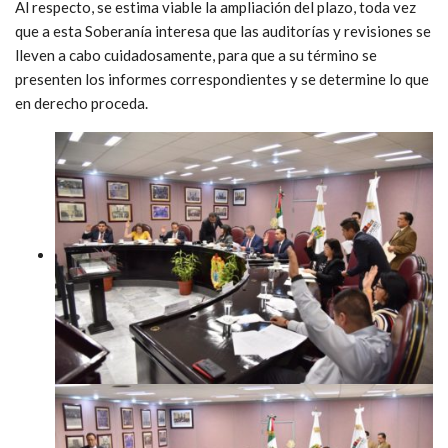
Al respecto, se estima viable la ampliación del plazo, toda vez
que a esta Soberanía interesa que las auditorías y revisiones se
lleven a cabo cuidadosamente, para que a su término se
presenten los informes correspondientes y se determine lo que
en derecho proceda.