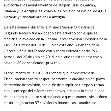
auditoría a los ayuntamientos de Tuxpan, Úrsulo Galván,
Jamapa y La Antigua, así como a la Comisión Municipal de Agua
Potable y Saneamiento de La Antigua.
De esta manera, durante la Primera Sesión Ordinaria del
Segundo Receso fue aprobado este acuerdo con el que se
modifica lo avalado en la Décima Tercera Sesión Ordinaria de la
LXV Legislatura del 18 de julio de este año, publicado en la
Gaceta Oficial del Estado con número extraordinario 292,
tomo II, del 23 de julio de 2019, en el que se establecía como
plazo el 30 de septiembre próximo.
El documento de la JUCOPO refiere que la Secretaría de
Fiscalización solicitó respetuosamente la ampliación del plazo
de término de revisión, con el fin de cumplir en tiempo y forma
con la entrega del informe respectivo, debido a la complejidad
de los temas a auditar y atendiendo a que de manera simultánea
están en ejecución 87 revisiones financieras a municipios.