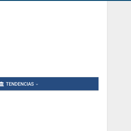
TENDENCIAS