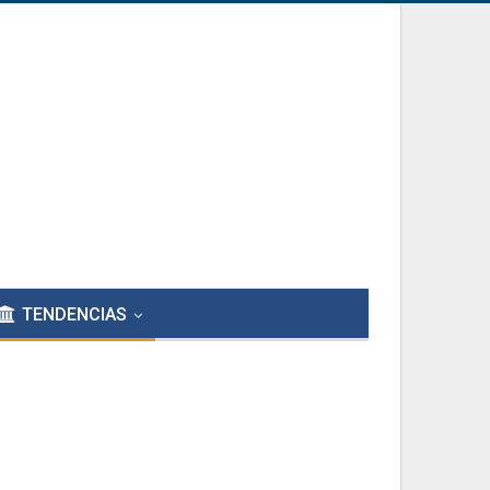
TENDENCIAS