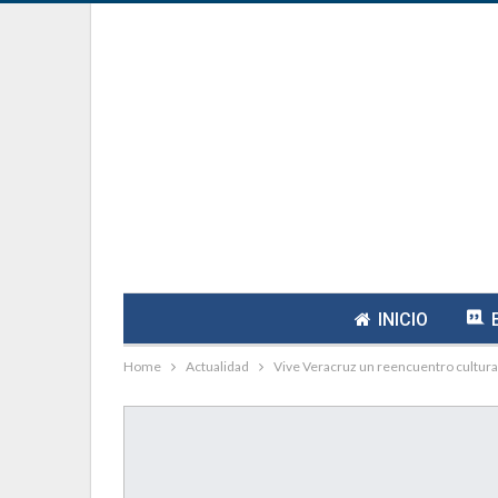
INICIO
Home
Actualidad
Vive Veracruz un reencuentro cultura