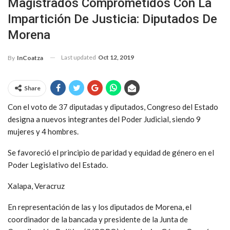
Magistrados Comprometidos Con La
Impartición De Justicia: Diputados De
Morena
Last updated
Oct 12, 2019
By
InCoatza
Share
Con el voto de 37 diputadas y diputados, Congreso del Estado
designa a nuevos integrantes del Poder Judicial, siendo 9
mujeres y 4 hombres.
Se favoreció el principio de paridad y equidad de género en el
Poder Legislativo del Estado.
Xalapa, Veracruz
En representación de las y los diputados de Morena, el
coordinador de la bancada y presidente de la Junta de