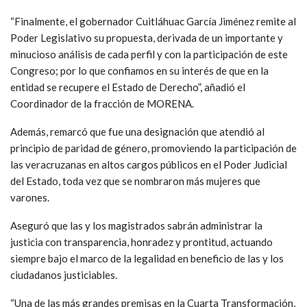
“Finalmente, el gobernador Cuitláhuac García Jiménez remite al
Poder Legislativo su propuesta, derivada de un importante y
minucioso análisis de cada perfil y con la participación de este
Congreso; por lo que confiamos en su interés de que en la
entidad se recupere el Estado de Derecho”, añadió el
Coordinador de la fracción de MORENA.
Además, remarcó que fue una designación que atendió al
principio de paridad de género, promoviendo la participación de
las veracruzanas en altos cargos públicos en el Poder Judicial
del Estado, toda vez que se nombraron más mujeres que
varones.
Aseguró que las y los magistrados sabrán administrar la
justicia con transparencia, honradez y prontitud, actuando
siempre bajo el marco de la legalidad en beneficio de las y los
ciudadanos justiciables.
“Una de las más grandes premisas en la Cuarta Transformación,