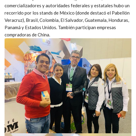
comercializadores y autoridades federales y estatales hubo un
recorrido por los stands de México (donde destacó el Pabellón
Veracruz), Brasil, Colombia, El Salvador, Guatemala, Honduras,
Panamá y Estados Unidos. También participan empresas
compradoras de China.