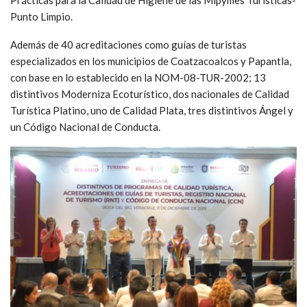
Punto Limpio.
Además de 40 acreditaciones como guías de turistas
especializados en los municipios de Coatzacoalcos y Papantla,
con base en lo establecido en la NOM-08-TUR-2002; 13
distintivos Moderniza Ecoturístico, dos nacionales de Calidad
Turística Platino, uno de Calidad Plata, tres distintivos Ángel y
un Código Nacional de Conducta.