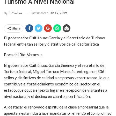
Turismo A Nivel Nacional
Last updated
Dic 19, 2019
By
InCoatza
Share
El gobernador Cuitláhuac García y el Secretario de Turismo
federal entregan sellos y distintivos de calidad turística
Boca del Río, Veracruz
El gobernador Cuitláhuac García Jiménez y el secretario de
Turismo federal, Miguel Torruco Marqués, entregaron 336
sellos y distintivos de calidad a empresas veracruzanas, lo que
contribuye al fortalecimiento económico del sector en el
estado, que ocupa el sexto lugar en recepción de visitantes a
nivel nacional y el décimo en cuanto a certificación.
Al destacar el renovado espíritu de la clase empresarial que le
apuesta a esta industria, el mandatario refrendó el compromiso