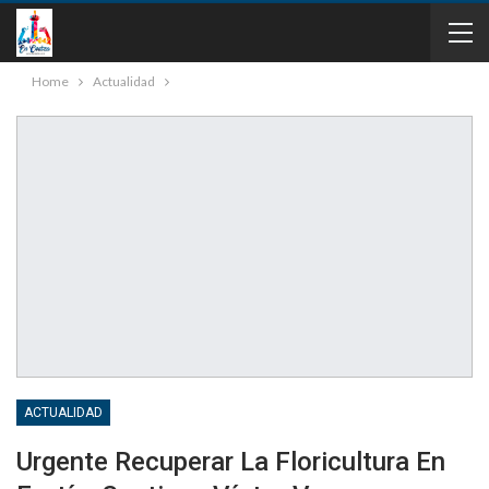
Home
Actualidad
ACTUALIDAD
Urgente Recuperar La Floricultura En