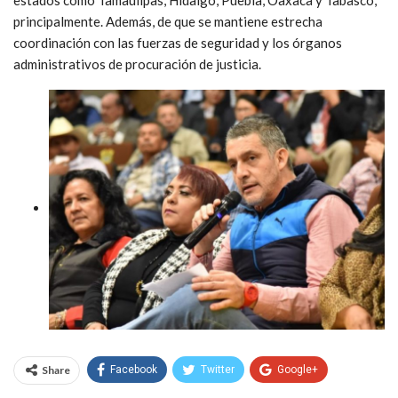
principalmente. Además, de que se mantiene estrecha
coordinación con las fuerzas de seguridad y los órganos
administrativos de procuración de justicia.
Share
Facebook
Twitter
Google+