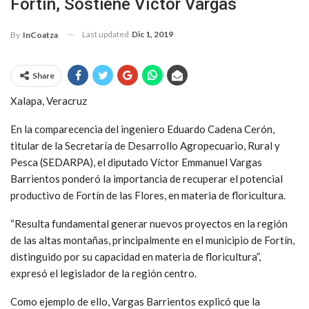
Fortín, Sostiene Víctor Vargas
Last updated
Dic 1, 2019
By
InCoatza
Share
Xalapa, Veracruz
En la comparecencia del ingeniero Eduardo Cadena Cerón,
titular de la Secretaría de Desarrollo Agropecuario, Rural y
Pesca (SEDARPA), el diputado Víctor Emmanuel Vargas
Barrientos ponderó la importancia de recuperar el potencial
productivo de Fortín de las Flores, en materia de floricultura.
“Resulta fundamental generar nuevos proyectos en la región
de las altas montañas, principalmente en el municipio de Fortín,
distinguido por su capacidad en materia de floricultura”,
expresó el legislador de la región centro.
Como ejemplo de ello, Vargas Barrientos explicó que la