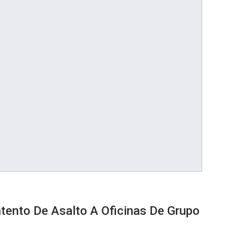
ntento De Asalto A Oficinas De Grupo