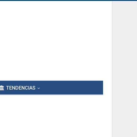
TENDENCIAS