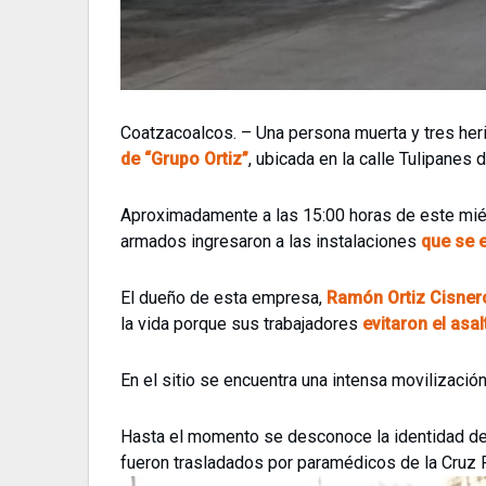
Coatzacoalcos. – Una persona muerta y tres heri
de “Grupo Ortiz”
, ubicada en la calle Tulipanes
Aproximadamente a las 15:00 horas de este miér
armados ingresaron a las instalaciones
que se 
El dueño de esta empresa,
Ramón Ortiz Cisner
la vida porque sus trabajadores
evitaron el asal
En el sitio se encuentra una intensa movilizació
Hasta el momento se desconoce la identidad de 
fueron trasladados por paramédicos de la Cruz R