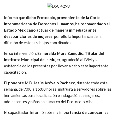
Informó que
dicho Protocolo, proveniente de la Corte
Interamericana de Derechos Humanos, ha recomendado al
Estado Mexicano actuar de manera inmediata ante
desapariciones de mujeres
, por ello la importancia de la
difusión de estos trabajos coordinados.
En su intervención,
Esmeralda Mora Zamudio, Titular del
Instituto Municipal de la Mujer
, agradeció al IVM y la
asistencia de los presentes por llevar a cabo esta importante
capacitación.
El ponente M.D. Jesús Arévalo Pacheco,
durante toda esta
semana, de 9:00 a 15:00 horas, instruirá a servidores sobre las
herramientas para localización e indagación de mujeres,
adolescentes y niñas en el marco del Protocolo Alba.
El capacitador, informó sobre
la importancia de conocer las