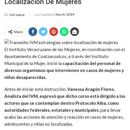
Localización De Mujeres
Last updated
Nov 4, 2019
By
InCoatza
Share
El Instituto Veracruzano de las Mujeres, en coordinación con el
Ayuntamiento de Coatzacoalcos, a través del Instituto
Municipal de la Mujer, inició la
capacitación del personal de
diversos organismos que intervienen en casos de mujeres y
niñas desaparecidas.
Antes de iniciar esta instrucción,
Vanessa Aragón Flores,
Analista del IVM, expresó que dicho curso está dirigido a los
actores que se contemplan dentro Protocolo Alba, como
autoridades federales, estatales y municipales
, para llevar
acabo las acciones de atención y reacción en casos de mujeres,
adolescentes y niñas no localizadas.