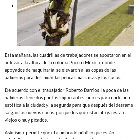
Esta mañana, las cuadrillas de trabajadores se apostaron en el
bulevar a la altura de la colonia Puerto México, donde
apoyados de maquinaria, se elevaron a las copas de las
palmeras para desramar las pencas marchitas y los cocos.
De acuerdo con el trabajador Roberto Barrios, la poda de las
palmeras tiene dos puntos importantes: uno es para darle una
estética a la ciudad; y la segunda para que después del desrame
salgan los nuevos cocos, porque los que están ahí ya están
viejos o muy picados.
Asimismo, permite que el alumbrado público que están