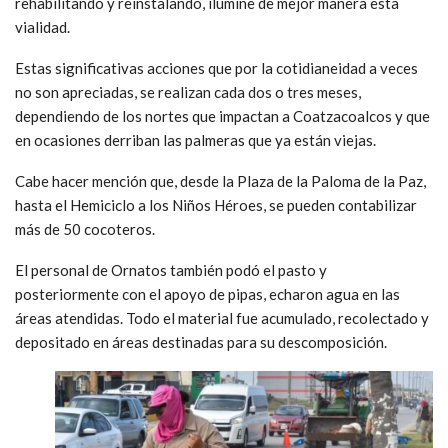
rehabilitando y reinstalando, ilumine de mejor manera esta
vialidad.
Estas significativas acciones que por la cotidianeidad a veces
no son apreciadas, se realizan cada dos o tres meses,
dependiendo de los nortes que impactan a Coatzacoalcos y que
en ocasiones derriban las palmeras que ya están viejas.
Cabe hacer mención que, desde la Plaza de la Paloma de la Paz,
hasta el Hemiciclo a los Niños Héroes, se pueden contabilizar
más de 50 cocoteros.
El personal de Ornatos también podó el pasto y
posteriormente con el apoyo de pipas, echaron agua en las
áreas atendidas. Todo el material fue acumulado, recolectado y
depositado en áreas destinadas para su descomposición.