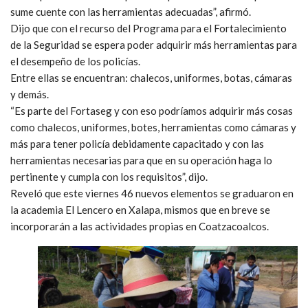
sume cuente con las herramientas adecuadas”, afirmó.
Dijo que con el recurso del Programa para el Fortalecimiento
de la Seguridad se espera poder adquirir más herramientas para
el desempeño de los policías.
Entre ellas se encuentran: chalecos, uniformes, botas, cámaras
y demás.
“Es parte del Fortaseg y con eso podríamos adquirir más cosas
como chalecos, uniformes, botes, herramientas como cámaras y
más para tener policía debidamente capacitado y con las
herramientas necesarias para que en su operación haga lo
pertinente y cumpla con los requisitos”, dijo.
Reveló que este viernes 46 nuevos elementos se graduaron en
la academia El Lencero en Xalapa, mismos que en breve se
incorporarán a las actividades propias en Coatzacoalcos.