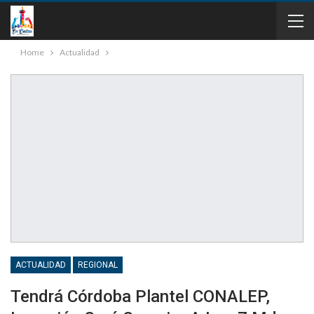
Home
Actualidad
ACTUALIDAD
REGIONAL
Tendrá Córdoba Plantel CONALEP,