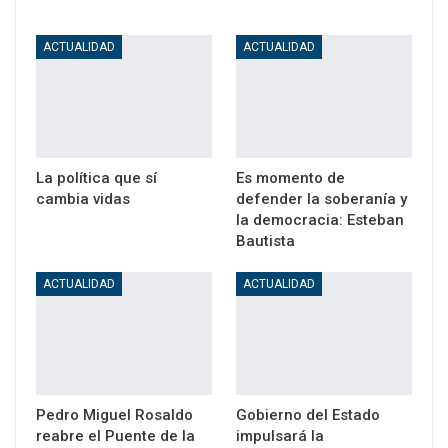
ACTUALIDAD
ACTUALIDAD
La política que sí
Es momento de
cambia vidas
defender la soberanía y
la democracia: Esteban
Bautista
ACTUALIDAD
ACTUALIDAD
Pedro Miguel Rosaldo
Gobierno del Estado
reabre el Puente de la
impulsará la