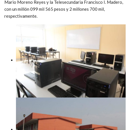
Mario Moreno Reyes y la Telesecundaria Francisco I. Madero,
con un millón 099 mil 565 pesos y 2 millones 700 mil,
respectivamente.