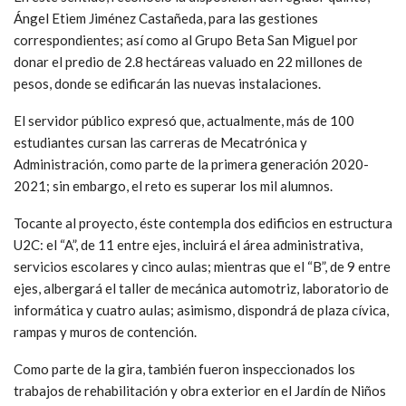
Ángel Etiem Jiménez Castañeda, para las gestiones
correspondientes; así como al Grupo Beta San Miguel por
donar el predio de 2.8 hectáreas valuado en 22 millones de
pesos, donde se edificarán las nuevas instalaciones.
El servidor público expresó que, actualmente, más de 100
estudiantes cursan las carreras de Mecatrónica y
Administración, como parte de la primera generación 2020-
2021; sin embargo, el reto es superar los mil alumnos.
Tocante al proyecto, éste contempla dos edificios en estructura
U2C: el “A”, de 11 entre ejes, incluirá el área administrativa,
servicios escolares y cinco aulas; mientras que el “B”, de 9 entre
ejes, albergará el taller de mecánica automotriz, laboratorio de
informática y cuatro aulas; asimismo, dispondrá de plaza cívica,
rampas y muros de contención.
Como parte de la gira, también fueron inspeccionados los
trabajos de rehabilitación y obra exterior en el Jardín de Niños