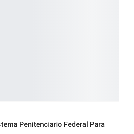
tema Penitenciario Federal Para