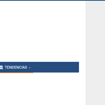
TENDENCIAS