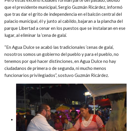
que el presidente municipal, Sergio Guzmán Ricárdez, informó
que tras dar el grito de independencia en el balcón central del
palacio municipal, él y junto al cabildo, bajaran a la plancha del
parque Libertad a cenar en los puestos que se instalaran en ese
lugar, al eliminar la ‘cena de gala’.
“En Agua Dulce se acabó las tradicionales ‘cenas de gala’,
nosotros somos un gobierno del pueblo y para el pueblo, no
tenemos por qué hacer distinciones, en Agua Dulce no hay
ciudadanos de primera o de segunda, ni mucho menos
funcionarios privilegiados”, sostuvo Guzmán Ricárdez.