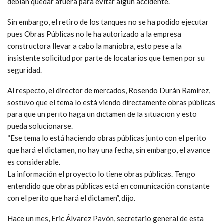
debían quedar afuera para evitar algún accidente.
Sin embargo, el retiro de los tanques no se ha podido ejecutar
pues Obras Públicas no le ha autorizado a la empresa
constructora llevar a cabo la maniobra, esto pese a la
insistente solicitud por parte de locatarios que temen por su
seguridad.
Al respecto, el director de mercados, Rosendo Durán Ramírez,
sostuvo que el tema lo está viendo directamente obras públicas
para que un perito haga un dictamen de la situación y esto
pueda solucionarse.
“Ese tema lo está haciendo obras públicas junto con el perito
que hará el dictamen, no hay una fecha, sin embargo, el avance
es considerable.
La información el proyecto lo tiene obras públicas. Tengo
entendido que obras públicas está en comunicación constante
con el perito que hará el dictamen”, dijo.
Hace un mes, Eric Álvarez Pavón, secretario general de esta