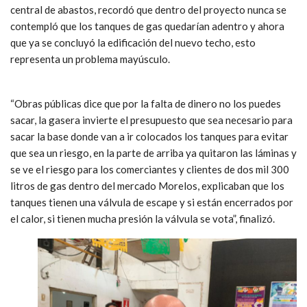
central de abastos, recordó que dentro del proyecto nunca se
contempló que los tanques de gas quedarían adentro y ahora
que ya se concluyó la edificación del nuevo techo, esto
representa un problema mayúsculo.
“Obras públicas dice que por la falta de dinero no los puedes
sacar, la gasera invierte el presupuesto que sea necesario para
sacar la base donde van a ir colocados los tanques para evitar
que sea un riesgo, en la parte de arriba ya quitaron las láminas y
se ve el riesgo para los comerciantes y clientes de dos mil 300
litros de gas dentro del mercado Morelos, explicaban que los
tanques tienen una válvula de escape y si están encerrados por
el calor, si tienen mucha presión la válvula se vota”, finalizó.