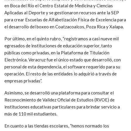
en Boca del Río el Centro Estatal de Medicina y Ciencias
Aplicadas al Deporte y se gestionaron recursos ante la SEP
para crear Escuelas de Alfabetización Física de Excelencia para
el desarrollo del boxeo en Coatzacoalcos, Poza Rica y Xalapa.
Por último, en el quinto rubro, “registramos a casi nueve mil
egresados de instituciones de educación superior, tanto
públicas como privadas, en la Plataforma de Titulación
Electrónica. Veracruz fue el único estado que desarrolló, con
personal de esta dependencia, el software requerido para su
operación. El resto de las entidades lo adquirió a través de
empresas privadas”.
Asimismo, se desarrolló una plataforma para consultar el
Reconocimiento de Validez Oficial de Estudios (RVOE) de
instituciones educativas particulares para brindar servicio a
más de 110 mil estudiantes.
En cuanto a las tiendas escolares, “hemos normado los