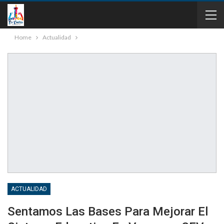
Home
Actualidad
ACTUALIDAD
Sentamos Las Bases Para Mejorar El