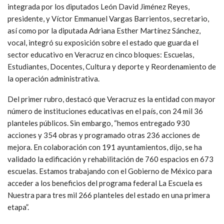
integrada por los diputados León David Jiménez Reyes,
presidente, y Víctor Emmanuel Vargas Barrientos, secretario,
así como por la diputada Adriana Esther Martínez Sánchez,
vocal, integró su exposición sobre el estado que guarda el
sector educativo en Veracruz en cinco bloques: Escuelas,
Estudiantes, Docentes, Cultura y deporte y Reordenamiento de
la operación administrativa.
Del primer rubro, destacó que Veracruz es la entidad con mayor
número de instituciones educativas en el país, con 24 mil 36
planteles públicos. Sin embargo, “hemos entregado 930
acciones y 354 obras y programado otras 236 acciones de
mejora. En colaboración con 191 ayuntamientos, dijo, se ha
validado la edificación y rehabilitación de 760 espacios en 673
escuelas. Estamos trabajando con el Gobierno de México para
acceder a los beneficios del programa federal La Escuela es
Nuestra para tres mil 266 planteles del estado en una primera
etapa”.