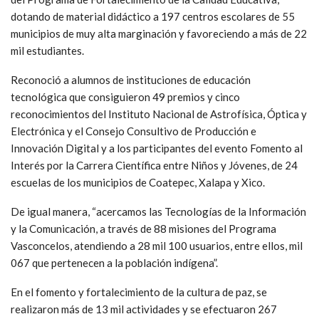
dotando de material didáctico a 197 centros escolares de 55
municipios de muy alta marginación y favoreciendo a más de 22
mil estudiantes.
Reconoció a alumnos de instituciones de educación
tecnológica que consiguieron 49 premios y cinco
reconocimientos del Instituto Nacional de Astrofísica, Óptica y
Electrónica y el Consejo Consultivo de Producción e
Innovación Digital y a los participantes del evento Fomento al
Interés por la Carrera Científica entre Niños y Jóvenes, de 24
escuelas de los municipios de Coatepec, Xalapa y Xico.
De igual manera, “acercamos las Tecnologías de la Información
y la Comunicación, a través de 88 misiones del Programa
Vasconcelos, atendiendo a 28 mil 100 usuarios, entre ellos, mil
067 que pertenecen a la población indígena”.
En el fomento y fortalecimiento de la cultura de paz, se
realizaron más de 13 mil actividades y se efectuaron 267