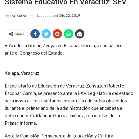
Sistema Educativo En Veracruz: SEV
Last updated
Dic 22, 2019
By
InCoatza
Share
• Acude su titular, Zenyazen Escobar García, a comparecer
ante el Congreso del Estado.
Xalapa, Veracruz
El secretario de Educación de Veracruz, Zenyazen Roberto
Escobar García, se presentó ante la LXV Legislatura del estado
para mostrar los resultados en materia educativa obtenidos
durante el primer año de la administración que encabeza el
gobernador Cuitláhuac García Jiménez, con motivo de su
Primer Informe.
Ante la Comisión Permanente de Educación y Cultura,