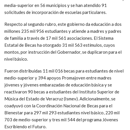
media-superior en 56 municipios y se han atendido 91
solicitudes de incorporación de escuelas particulares.
Respecto al segundo rubro, este gobierno da educación a dos
millones 235 mil 956 estudiantes y atiende a madres y padres
de familia a través de 17 mil 561 asociaciones. El Sistema
Estatal de Becas ha otorgado 31 mil 563 estímulos, cuyos
montos, por instrucción del Gobernador, se duplicaron para el
nivel básico.
Fueron distribuidas 11 mil 016 becas para estudiantes de nivel
medio-superior y 394 apoyos Promajoven entre madres
jóvenes y jóvenes embarazadas de educación básica y se
reactivaron 90 becas a estudiantes del Instituto Superior de
Música del Estado de Veracruz (Ismev). Adicionalmente, se
coadyuvó con la Coordinación Nacional de Becas para el
Bienestar para 297 mil 293 estudiantes nivel básico, 220 mil
703 de medio-superior y tres mil 544 del programa Jóvenes
Escribiendo el Futuro.