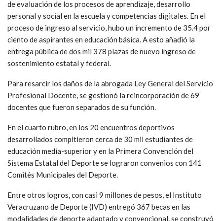
de evaluación de los procesos de aprendizaje, desarrollo
personal y social en la escuela y competencias digitales. En el
proceso de ingreso al servicio, hubo un incremento de 35.4 por
ciento de aspirantes en educación básica. A esto añadió la
entrega pública de dos mil 378 plazas de nuevo ingreso de
sostenimiento estatal y federal.
Para resarcir los daños de la abrogada Ley General del Servicio
Profesional Docente, se gestionó la reincorporación de 69
docentes que fueron separados de su función.
En el cuarto rubro, en los 20 encuentros deportivos
desarrollados compitieron cerca de 30 mil estudiantes de
educación media-superior y en la Primera Convención del
Sistema Estatal del Deporte se lograron convenios con 141
Comités Municipales del Deporte.
Entre otros logros, con casi 9 millones de pesos, el Instituto
Veracruzano de Deporte (IVD) entregó 367 becas en las
modalidades de deporte adaptado y convencional, se construyó