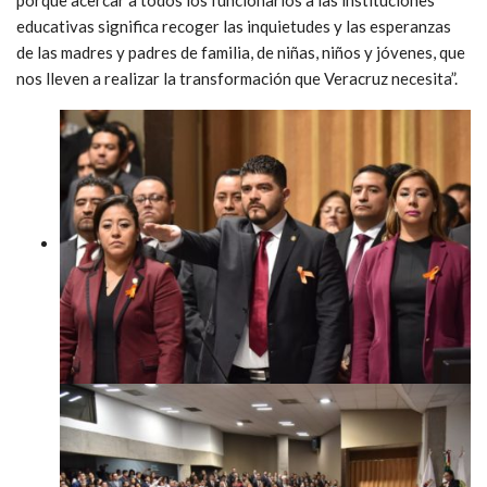
educativas significa recoger las inquietudes y las esperanzas
de las madres y padres de familia, de niñas, niños y jóvenes, que
nos lleven a realizar la transformación que Veracruz necesita”.