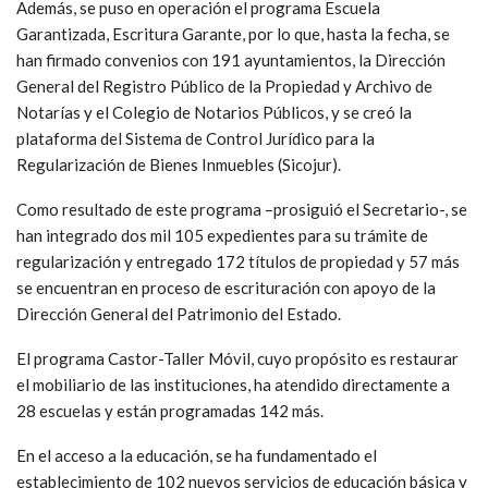
Además, se puso en operación el programa Escuela
Garantizada, Escritura Garante, por lo que, hasta la fecha, se
han firmado convenios con 191 ayuntamientos, la Dirección
General del Registro Público de la Propiedad y Archivo de
Notarías y el Colegio de Notarios Públicos, y se creó la
plataforma del Sistema de Control Jurídico para la
Regularización de Bienes Inmuebles (Sicojur).
Como resultado de este programa –prosiguió el Secretario-, se
han integrado dos mil 105 expedientes para su trámite de
regularización y entregado 172 títulos de propiedad y 57 más
se encuentran en proceso de escrituración con apoyo de la
Dirección General del Patrimonio del Estado.
El programa Castor-Taller Móvil, cuyo propósito es restaurar
el mobiliario de las instituciones, ha atendido directamente a
28 escuelas y están programadas 142 más.
En el acceso a la educación, se ha fundamentado el
establecimiento de 102 nuevos servicios de educación básica y