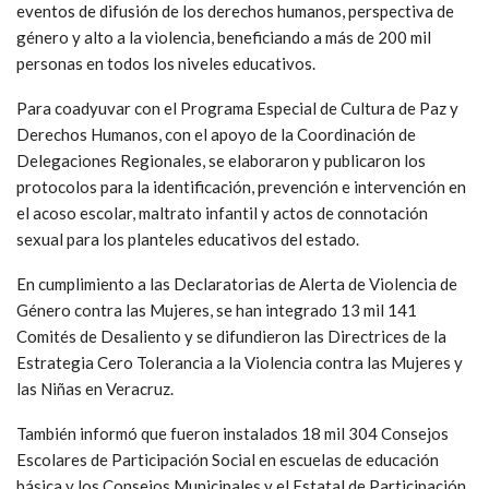
eventos de difusión de los derechos humanos, perspectiva de
género y alto a la violencia, beneficiando a más de 200 mil
personas en todos los niveles educativos.
Para coadyuvar con el Programa Especial de Cultura de Paz y
Derechos Humanos, con el apoyo de la Coordinación de
Delegaciones Regionales, se elaboraron y publicaron los
protocolos para la identificación, prevención e intervención en
el acoso escolar, maltrato infantil y actos de connotación
sexual para los planteles educativos del estado.
En cumplimiento a las Declaratorias de Alerta de Violencia de
Género contra las Mujeres, se han integrado 13 mil 141
Comités de Desaliento y se difundieron las Directrices de la
Estrategia Cero Tolerancia a la Violencia contra las Mujeres y
las Niñas en Veracruz.
También informó que fueron instalados 18 mil 304 Consejos
Escolares de Participación Social en escuelas de educación
básica y los Consejos Municipales y el Estatal de Participación