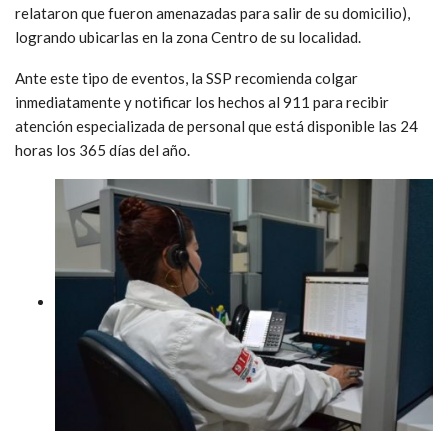
relataron que fueron amenazadas para salir de su domicilio),
logrando ubicarlas en la zona Centro de su localidad.
Ante este tipo de eventos, la SSP recomienda colgar
inmediatamente y notificar los hechos al 911 para recibir
atención especializada de personal que está disponible las 24
horas los 365 días del año.