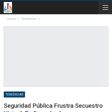
Home
Tendencias
TENDENCIAS
Seguridad Pública Frustra Secuestro