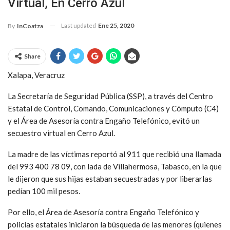
Virtual, En Cerro Azul
Last updated
Ene 25, 2020
By
InCoatza
Share
Xalapa, Veracruz
La Secretaría de Seguridad Pública (SSP), a través del Centro
Estatal de Control, Comando, Comunicaciones y Cómputo (C4)
y el Área de Asesoría contra Engaño Telefónico, evitó un
secuestro virtual en Cerro Azul.
La madre de las víctimas reportó al 911 que recibió una llamada
del 993 400 78 09, con lada de Villahermosa, Tabasco, en la que
le dijeron que sus hijas estaban secuestradas y por liberarlas
pedían 100 mil pesos.
Por ello, el Área de Asesoría contra Engaño Telefónico y
policías estatales iniciaron la búsqueda de las menores (quienes