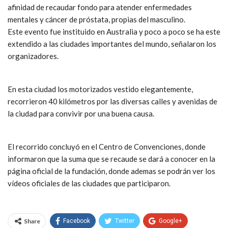
afinidad de recaudar fondo para atender enfermedades
mentales y cáncer de próstata, propias del masculino.
Este evento fue instituido en Australia y poco a poco se ha este
extendido a las ciudades importantes del mundo, señalaron los
organizadores.
En esta ciudad los motorizados vestido elegantemente,
recorrieron 40 kilómetros por las diversas calles y avenidas de
la ciudad para convivir por una buena causa.
El recorrido concluyó en el Centro de Convenciones, donde
informaron que la suma que se recaude se dará a conocer en la
página oficial de la fundación, donde ademas se podrán ver los
vídeos oficiales de las ciudades que participaron.
Share
Facebook
Twitter
Google+