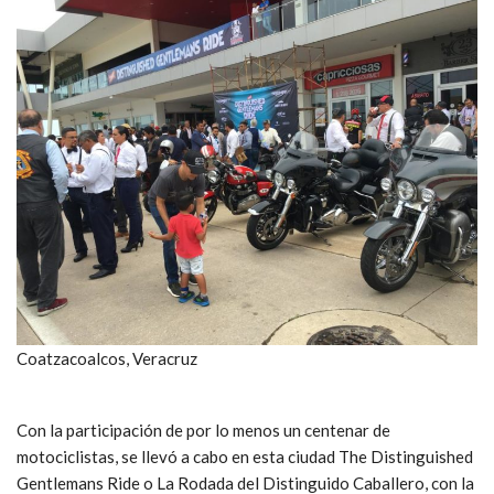
Coatzacoalcos, Veracruz
Con la participación de por lo menos un centenar de
motociclistas, se llevó a cabo en esta ciudad The Distinguished
Gentlemans Ride o La Rodada del Distinguido Caballero, con la