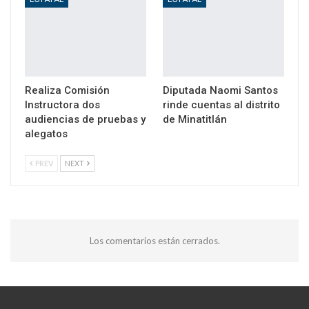
Realiza Comisión
Diputada Naomi Santos
Instructora dos
rinde cuentas al distrito
audiencias de pruebas y
de Minatitlán
alegatos
PREV
NEXT
Los comentarios están cerrados.