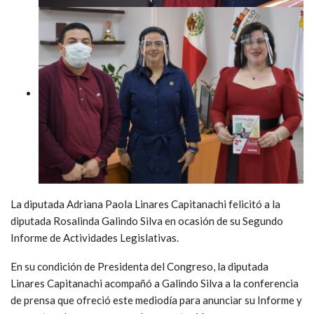
La diputada Adriana Paola Linares Capitanachi felicitó a la
diputada Rosalinda Galindo Silva en ocasión de su Segundo
Informe de Actividades Legislativas.
En su condición de Presidenta del Congreso, la diputada
Linares Capitanachi acompañó a Galindo Silva a la conferencia
de prensa que ofreció este mediodía para anunciar su Informe y