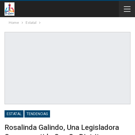
Home
Estatal
ESTATAL
TENDENCIAS
Rosalinda Galindo, Una Legisladora