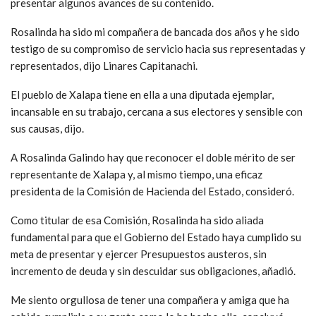
presentar algunos avances de su contenido.
Rosalinda ha sido mi compañera de bancada dos años y he sido
testigo de su compromiso de servicio hacia sus representadas y
representados, dijo Linares Capitanachi.
El pueblo de Xalapa tiene en ella a una diputada ejemplar,
incansable en su trabajo, cercana a sus electores y sensible con
sus causas, dijo.
A Rosalinda Galindo hay que reconocer el doble mérito de ser
representante de Xalapa y, al mismo tiempo, una eficaz
presidenta de la Comisión de Hacienda del Estado, consideró.
Como titular de esa Comisión, Rosalinda ha sido aliada
fundamental para que el Gobierno del Estado haya cumplido su
meta de presentar y ejercer Presupuestos austeros, sin
incremento de deuda y sin descuidar sus obligaciones, añadió.
Me siento orgullosa de tener una compañera y amiga que ha