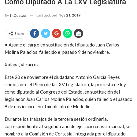
Como Diputado A La LXV Legislatura
Last updated
Nov 21, 2019
By
InCoatza
Share
• Asume el cargo en sustitución del diputado Juan Carlos
Molina Palacios, fallecido el pasado 9 de noviembre.
Xalapa, Veracruz
Este 20 de noviembre el ciudadano Antonio García Reyes
rindió, ante el Pleno de la LXV Legislatura, la protesta de ley
como diputado al Congreso del Estado, en sustitución del
legislador Juan Carlos Molina Palacios, quien falleció el pasado
9 de noviembre en el municipio de Medellín.
Durante los trabajos de la tercera sesión ordinaria,
correspondiente al segundo año de ejercicio constitucional, se
nombró a la Comisión de Cortesía, integrada por el diputado