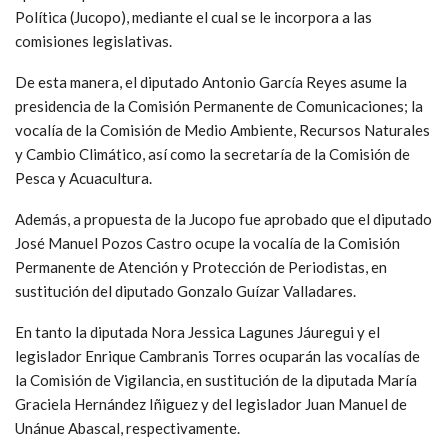
Política (Jucopo), mediante el cual se le incorpora a las
comisiones legislativas.
De esta manera, el diputado Antonio García Reyes asume la
presidencia de la Comisión Permanente de Comunicaciones; la
vocalía de la Comisión de Medio Ambiente, Recursos Naturales
y Cambio Climático, así como la secretaría de la Comisión de
Pesca y Acuacultura.
Además, a propuesta de la Jucopo fue aprobado que el diputado
José Manuel Pozos Castro ocupe la vocalía de la Comisión
Permanente de Atención y Protección de Periodistas, en
sustitución del diputado Gonzalo Guízar Valladares.
En tanto la diputada Nora Jessica Lagunes Jáuregui y el
legislador Enrique Cambranis Torres ocuparán las vocalías de
la Comisión de Vigilancia, en sustitución de la diputada María
Graciela Hernández Iñiguez y del legislador Juan Manuel de
Unánue Abascal, respectivamente.