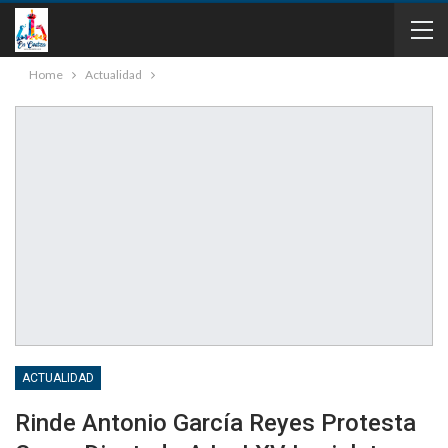
Home
Actualidad
ACTUALIDAD
Rinde Antonio García Reyes Protesta