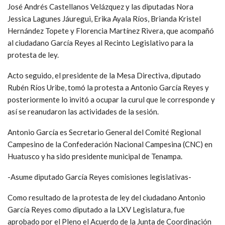
José Andrés Castellanos Velázquez y las diputadas Nora
Jessica Lagunes Jáuregui, Erika Ayala Ríos, Brianda Kristel
Hernández Topete y Florencia Martínez Rivera, que acompañó
al ciudadano García Reyes al Recinto Legislativo para la
protesta de ley.
Acto seguido, el presidente de la Mesa Directiva, diputado
Rubén Ríos Uribe, tomó la protesta a Antonio García Reyes y
posteriormente lo invitó a ocupar la curul que le corresponde y
así se reanudaron las actividades de la sesión.
Antonio García es Secretario General del Comité Regional
Campesino de la Confederación Nacional Campesina (CNC) en
Huatusco y ha sido presidente municipal de Tenampa.
-Asume diputado García Reyes comisiones legislativas-
Como resultado de la protesta de ley del ciudadano Antonio
García Reyes como diputado a la LXV Legislatura, fue
aprobado por el Pleno el Acuerdo de la Junta de Coordinación