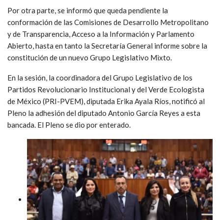
Por otra parte, se informó que queda pendiente la
conformación de las Comisiones de Desarrollo Metropolitano
y de Transparencia, Acceso a la Información y Parlamento
Abierto, hasta en tanto la Secretaría General informe sobre la
constitución de un nuevo Grupo Legislativo Mixto.
En la sesión, la coordinadora del Grupo Legislativo de los
Partidos Revolucionario Institucional y del Verde Ecologista
de México (PRI-PVEM), diputada Erika Ayala Ríos, notificó al
Pleno la adhesión del diputado Antonio García Reyes a esta
bancada. El Pleno se dio por enterado.