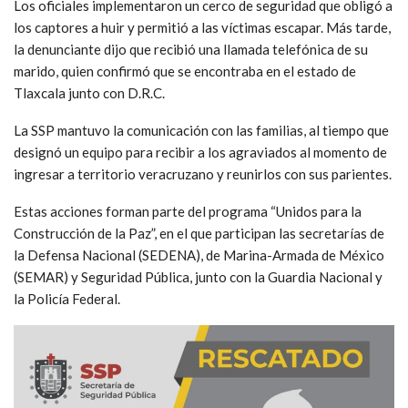
Los oficiales implementaron un cerco de seguridad que obligó a
los captores a huir y permitió a las víctimas escapar. Más tarde,
la denunciante dijo que recibió una llamada telefónica de su
marido, quien confirmó que se encontraba en el estado de
Tlaxcala junto con D.R.C.
La SSP mantuvo la comunicación con las familias, al tiempo que
designó un equipo para recibir a los agraviados al momento de
ingresar a territorio veracruzano y reunirlos con sus parientes.
Estas acciones forman parte del programa “Unidos para la
Construcción de la Paz”, en el que participan las secretarías de
la Defensa Nacional (SEDENA), de Marina-Armada de México
(SEMAR) y Seguridad Pública, junto con la Guardia Nacional y
la Policía Federal.