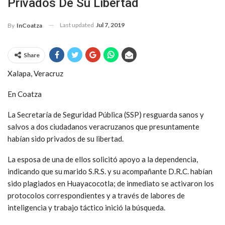
Privados De Su Libertad
Last updated
Jul 7, 2019
By
InCoatza
Share
Xalapa, Veracruz
En Coatza
La Secretaría de Seguridad Pública (SSP) resguarda sanos y
salvos a dos ciudadanos veracruzanos que presuntamente
habían sido privados de su libertad.
La esposa de una de ellos solicitó apoyo a la dependencia,
indicando que su marido S.R.S. y su acompañante D.R.C. habían
sido plagiados en Huayacocotla; de inmediato se activaron los
protocolos correspondientes y a través de labores de
inteligencia y trabajo táctico inició la búsqueda.