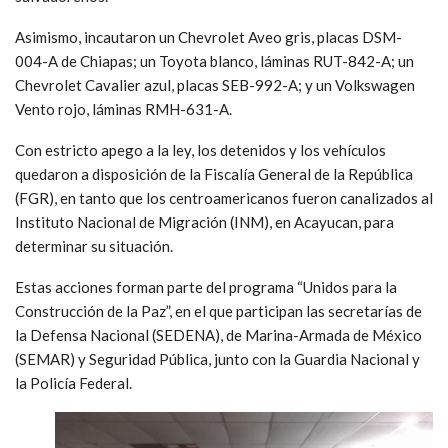
Asimismo, incautaron un Chevrolet Aveo gris, placas DSM-
004-A de Chiapas; un Toyota blanco, láminas RUT-842-A; un
Chevrolet Cavalier azul, placas SEB-992-A; y un Volkswagen
Vento rojo, láminas RMH-631-A.
Con estricto apego a la ley, los detenidos y los vehículos
quedaron a disposición de la Fiscalía General de la República
(FGR), en tanto que los centroamericanos fueron canalizados al
Instituto Nacional de Migración (INM), en Acayucan, para
determinar su situación.
Estas acciones forman parte del programa “Unidos para la
Construcción de la Paz”, en el que participan las secretarías de
la Defensa Nacional (SEDENA), de Marina-Armada de México
(SEMAR) y Seguridad Pública, junto con la Guardia Nacional y
la Policía Federal.