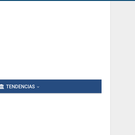
TENDENCIAS