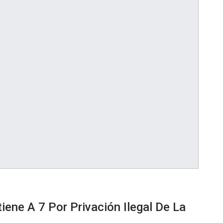
ene A 7 Por Privación Ilegal De La