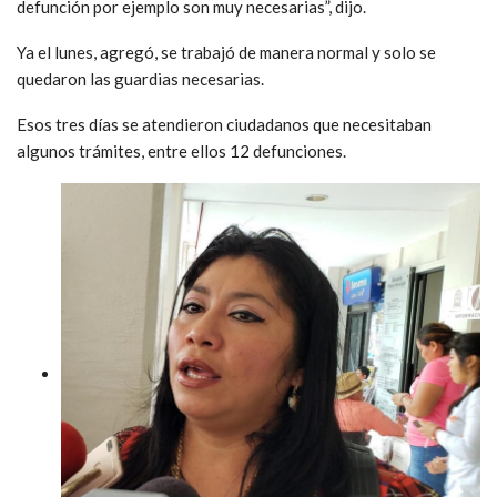
defunción por ejemplo son muy necesarias”, dijo.
Ya el lunes, agregó, se trabajó de manera normal y solo se
quedaron las guardias necesarias.
Esos tres días se atendieron ciudadanos que necesitaban
algunos trámites, entre ellos 12 defunciones.