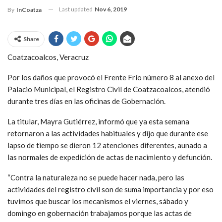
Last updated
Nov 6, 2019
By
InCoatza
Share
Coatzacoalcos, Veracruz
Por los daños que provocó el Frente Frío número 8 al anexo del
Palacio Municipal, el Registro Civil de Coatzacoalcos, atendió
durante tres días en las oficinas de Gobernación.
La titular, Mayra Gutiérrez, informó que ya esta semana
retornaron a las actividades habituales y dijo que durante ese
lapso de tiempo se dieron 12 atenciones diferentes, aunado a
las normales de expedición de actas de nacimiento y defunción.
“Contra la naturaleza no se puede hacer nada, pero las
actividades del registro civil son de suma importancia y por eso
tuvimos que buscar los mecanismos el viernes, sábado y
domingo en gobernación trabajamos porque las actas de