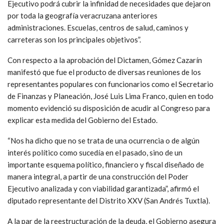
Ejecutivo podrá cubrir la infinidad de necesidades que dejaron
por toda la geografía veracruzana anteriores
administraciones. Escuelas, centros de salud, caminos y
carreteras son los principales objetivos”.
Con respecto a la aprobación del Dictamen, Gómez Cazarín
manifestó que fue el producto de diversas reuniones de los
representantes populares con funcionarios como el Secretario
de Finanzas y Planeación, José Luis Lima Franco, quien en todo
momento evidenció su disposición de acudir al Congreso para
explicar esta medida del Gobierno del Estado.
“Nos ha dicho que no se trata de una ocurrencia o de algún
interés político como sucedía en el pasado, sino de un
importante esquema político, financiero y fiscal diseñado de
manera integral, a partir de una construcción del Poder
Ejecutivo analizada y con viabilidad garantizada”, afirmó el
diputado representante del Distrito XXV (San Andrés Tuxtla).
A la par de la reestructuración de la deuda, el Gobierno asegura