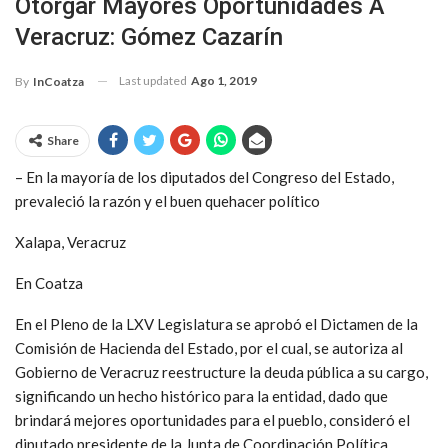
Otorgar Mayores Oportunidades A
Veracruz: Gómez Cazarín
Last updated
Ago 1, 2019
By
InCoatza
Share
– En la mayoría de los diputados del Congreso del Estado,
prevaleció la razón y el buen quehacer político
Xalapa, Veracruz
En Coatza
En el Pleno de la LXV Legislatura se aprobó el Dictamen de la
Comisión de Hacienda del Estado, por el cual, se autoriza al
Gobierno de Veracruz reestructure la deuda pública a su cargo,
significando un hecho histórico para la entidad, dado que
brindará mejores oportunidades para el pueblo, consideró el
diputado presidente de la Junta de Coordinación Política