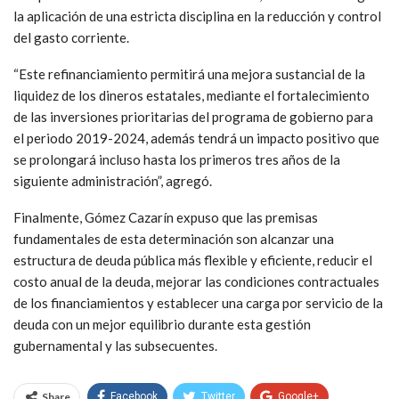
la aplicación de una estricta disciplina en la reducción y control
del gasto corriente.
“Este refinanciamiento permitirá una mejora sustancial de la
liquidez de los dineros estatales, mediante el fortalecimiento
de las inversiones prioritarias del programa de gobierno para
el periodo 2019-2024, además tendrá un impacto positivo que
se prolongará incluso hasta los primeros tres años de la
siguiente administración”, agregó.
Finalmente, Gómez Cazarín expuso que las premisas
fundamentales de esta determinación son alcanzar una
estructura de deuda pública más flexible y eficiente, reducir el
costo anual de la deuda, mejorar las condiciones contractuales
de los financiamientos y establecer una carga por servicio de la
deuda con un mejor equilibrio durante esta gestión
gubernamental y las subsecuentes.
Share
Facebook
Twitter
Google+