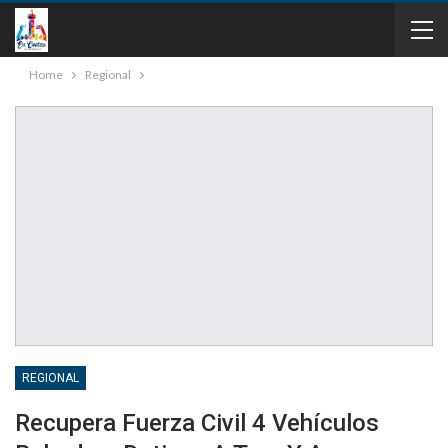
Home
Regional
REGIONAL
Recupera Fuerza Civil 4 Vehículos