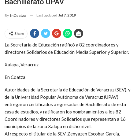
Bachillerato UPAV
Last updated
Jul 7, 2019
By
InCoatza
Share
La Secretaría de Educación ratificó a 82 coordinadores y
directores Solidarios de Educación Media Superior y Superior.
Xalapa, Veracruz
En Coatza
Autoridades de la Secretaría de Educación de Veracruz (SEV), y
de la Universidad Popular Autónoma de Veracruz (UPAV),
entregaron certificados a egresados de Bachillerato de esta
casa de estudios, y ratificaron los nombramientos a los 82
Coordinadores y directores Solidarios que representan a 16
municipios de la zona Xalapa en dicho nivel.
Al respecto el titular de la SEV, Zenyazen Escobar García,