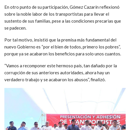
En otro punto de su participación, Gómez Cazarín reflexionó
sobre la noble labor de los transportistas para llevar el
sustento de sus familias, pese a las condiciones precarias que
se padecen.
Por tal motivo, insistió que la premisa más fundamental del
nuevo Gobierno es “por el bien de todos, primero los pobres”,
porque ya se acabaron los beneficios para solo unos cuantos.
“Vamos a recomponer este hermoso país, tan dañado por la
corrupción de sus anteriores autoridades, ahora hay un
verdadero trabajo y se acabaron los abusos”, finalizó.