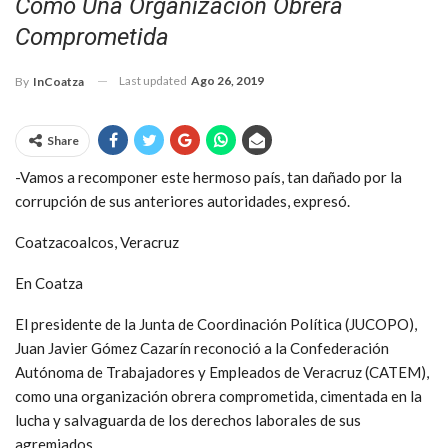
Como Una Organización Obrera
Comprometida
Last updated
Ago 26, 2019
By
InCoatza
Share
-Vamos a recomponer este hermoso país, tan dañado por la
corrupción de sus anteriores autoridades, expresó.
Coatzacoalcos, Veracruz
En Coatza
El presidente de la Junta de Coordinación Política (JUCOPO),
Juan Javier Gómez Cazarín reconoció a la Confederación
Autónoma de Trabajadores y Empleados de Veracruz (CATEM),
como una organización obrera comprometida, cimentada en la
lucha y salvaguarda de los derechos laborales de sus
agremiados.