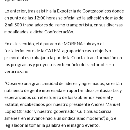
Lo anterior, tras asistir a la Expoferia de Coatzacoalcos donde
en punto de las 12:00 horas se oficializó la adhesión de más de
2 mil 500 trabajadores del ramo transportista, en sus diversas
modalidades, a dicha Confederación.
En este sentido, el diputado de MORENA subrayó el
fortalecimiento de la CATEM, agrupación cuyo objetivo
primordial es trabajar a la par de la Cuarta Transformación en
los programas y proyectos en beneficio del sector obrero
veracruzano.
“Observo una gran cantidad de líderes y agremiados, se están
nutriendo de gente interesada en aportar ideas, entusiastas y
esperanzados con el esfuerzo de los Gobiernos Federal y
Estatal, encabezados por nuestro presidente Andrés Manuel
López Obrador y nuestro gobernador Cuitláhuac García
Jiménez, en el avance hacia un sindicalismo moderno”, dijo el
legislador al tomar la palabra en el magno evento.