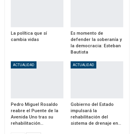
La política que sí
Es momento de
cambia vidas
defender la soberanía y
la democracia: Esteban
Bautista
ACTUALIDAD
ACTUALIDAD
Pedro Miguel Rosaldo
Gobierno del Estado
reabre el Puente de la
impulsará la
Avenida Uno tras su
rehabilitación del
rehabilitación…
sistema de drenaje en…