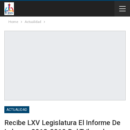
Home
Actualidad
ACTUALIDAD
Recibe LXV Legislatura El Informe De