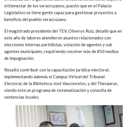
el bienestar de los veracruzanos, puesto que en el Palacio
Legislativo se tiene gente capaz para gestionar proyectos a
beneficio del pueblo veracruzano.
El magistrado presidente del TEV, Oliveros Ruiz, detalló que en
este año de labores atendieron asuntos relacionados con
elecciones internas partidistas, votación de agentes y sub
agentes municipales, requiriendo resolver más de 850 medios
de impugnación.
Resaltó contribuir con la capacitación jurídica-electoral,
implementando además el Campus Virtual del Tribunal
Electoral, de la Biblioteca José Vasconcelos, y del Thesaurus,
siendo este un programa de sistematización y consulta de
sentencias locales.