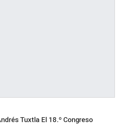
ndrés Tuxtla El 18.º Congreso