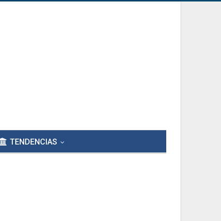
TENDENCIAS