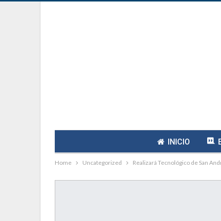
INICIO
Home
Uncategorized
Realizará Tecnológico de San And