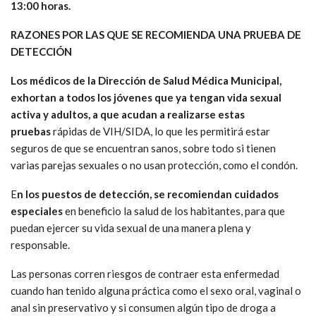
13:00 horas.
RAZONES POR LAS QUE SE RECOMIENDA UNA PRUEBA DE
DETECCIÓN
Los médicos de la Dirección de Salud Médica Municipal,
exhortan a todos los jóvenes que ya tengan vida sexual
activa y adultos, a que acudan a realizarse estas
pruebas
rápidas de VIH/SIDA, lo que les permitirá estar
seguros de que se encuentran sanos, sobre todo si tienen
varias parejas sexuales o no usan protección, como el condón.
E
n los puestos de detección, se recomiendan cuidados
especiales
en beneficio la salud de los habitantes, para que
puedan ejercer su vida sexual de una manera plena y
responsable.
Las personas corren riesgos de contraer esta enfermedad
cuando han tenido alguna práctica como el sexo oral, vaginal o
anal sin preservativo y si consumen algún tipo de droga a