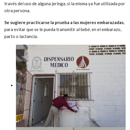
través del uso de alguna jeringa, si la misma ya fue utilizada por
otra persona.
Se sugiere practicarse la prueba a las mujeres embarazadas
,
para evitar que se le pueda transmitir al bebé, en el embarazo,
parto o lactancia.