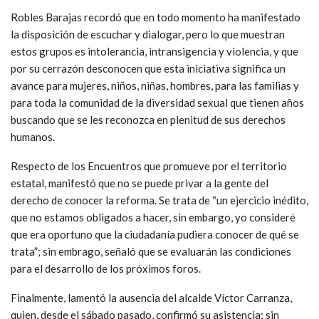
Robles Barajas recordó que en todo momento ha manifestado
la disposición de escuchar y dialogar, pero lo que muestran
estos grupos es intolerancia, intransigencia y violencia, y que
por su cerrazón desconocen que esta iniciativa significa un
avance para mujeres, niños, niñas, hombres, para las familias y
para toda la comunidad de la diversidad sexual que tienen años
buscando que se les reconozca en plenitud de sus derechos
humanos.
Respecto de los Encuentros que promueve por el territorio
estatal, manifestó que no se puede privar a la gente del
derecho de conocer la reforma. Se trata de “un ejercicio inédito,
que no estamos obligados a hacer, sin embargo, yo consideré
que era oportuno que la ciudadanía pudiera conocer de qué se
trata”; sin embrago, señaló que se evaluarán las condiciones
para el desarrollo de los próximos foros.
Finalmente, lamentó la ausencia del alcalde Víctor Carranza,
quien, desde el sábado pasado, confirmó su asistencia; sin