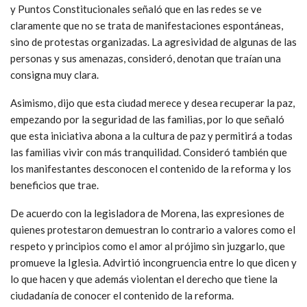
y Puntos Constitucionales señaló que en las redes se ve
claramente que no se trata de manifestaciones espontáneas,
sino de protestas organizadas. La agresividad de algunas de las
personas y sus amenazas, consideró, denotan que traían una
consigna muy clara.
Asimismo, dijo que esta ciudad merece y desea recuperar la paz,
empezando por la seguridad de las familias, por lo que señaló
que esta iniciativa abona a la cultura de paz y permitirá a todas
las familias vivir con más tranquilidad. Consideró también que
los manifestantes desconocen el contenido de la reforma y los
beneficios que trae.
De acuerdo con la legisladora de Morena, las expresiones de
quienes protestaron demuestran lo contrario a valores como el
respeto y principios como el amor al prójimo sin juzgarlo, que
promueve la Iglesia. Advirtió incongruencia entre lo que dicen y
lo que hacen y que además violentan el derecho que tiene la
ciudadanía de conocer el contenido de la reforma.