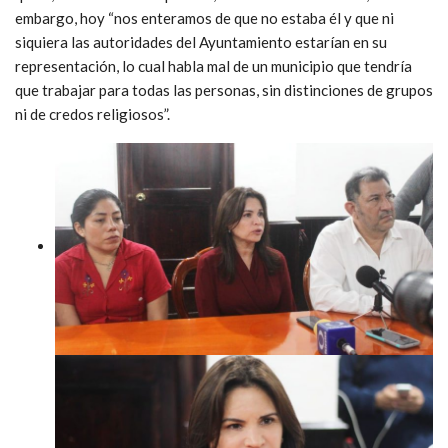
embargo, hoy “nos enteramos de que no estaba él y que ni
siquiera las autoridades del Ayuntamiento estarían en su
representación, lo cual habla mal de un municipio que tendría
que trabajar para todas las personas, sin distinciones de grupos
ni de credos religiosos”.