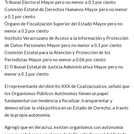
Tribunal Electoral Mayor pero no menor a 0.1 por ciento
Comisión Estatal de Derechos Humanos Mayor pero no menor
a 0.1 por ciento
Órgano de Fiscalización Superior del Estado Mayor pero no
menor a 0.2 por ciento
Instituto Veracruzano de Acceso a la Información y Protección
de Datos Personales Mayor pero no menor a 0.1 por ciento
Comisión Estatal para la Atención y Protección de los
Periodistas Mayor pero no menor a 0.06 por ciento
El Tribunal Estatal de Justicia Administrativa Mayor pero no
menor a 0.1 por ciento
El representante del distrito XXX de Coatzacoalcos, señaló que
los Organismos Públicos Autónomos tienen un papel
fundamental con tendencia a fiscalizar, transparentar y
democratizar la vida política en un Estado de Derecho, a través
de la propia autonomía.
Agregó que en Veracruz, existen organismos con autonomía