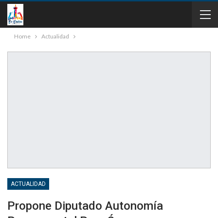
Home
Actualidad
ACTUALIDAD
Propone Diputado Autonomía