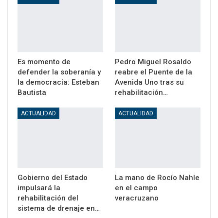
Es momento de
Pedro Miguel Rosaldo
defender la soberanía y
reabre el Puente de la
la democracia: Esteban
Avenida Uno tras su
Bautista
rehabilitación…
ACTUALIDAD
ACTUALIDAD
Gobierno del Estado
La mano de Rocío Nahle
impulsará la
en el campo
rehabilitación del
veracruzano
sistema de drenaje en…