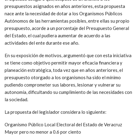
presupuestos asignados en años anteriores, esta propuesta
nace ante la necesidad de dotar a los Organismos Públicos
Autónomos de las herramientas posibles, entre ellas su propio
presupuesto, acorde a un porcentaje del Presupuesto General
del Estado, el cual pudiera aumentar de acuerdo a las
actividades del ente durante ese año.
En su exposición de motivos, argumentó que con esta iniciativa
se tiene como objetivo permitir mayor eficacia financiera y
planeación estratégica, toda vez que en años anteriores, el
presupuesto otorgado a los organismos ha sido el mínimo
pudiendo comprometer sus labores, lesionar y vulnerar su
autonomía, dificultando su cumplimiento de las necesidades con
la sociedad.
La propuesta del legislador considera lo siguiente:
Organismo Público Local Electoral del Estado de Veracruz
Mayor pero no menor a 0.6 por ciento