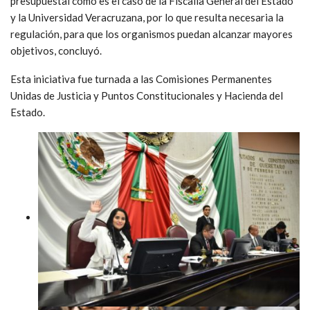
presupuestal como es el caso de la Fiscalía General del Estado
y la Universidad Veracruzana, por lo que resulta necesaria la
regulación, para que los organismos puedan alcanzar mayores
objetivos, concluyó.
Esta iniciativa fue turnada a las Comisiones Permanentes
Unidas de Justicia y Puntos Constitucionales y Hacienda del
Estado.