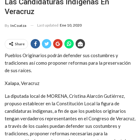
Las Candidaturas Indígenas En
Veracruz
Last updated
Ene 10, 2020
By
InCoatza
Share
Pueblos Originarios podrán defender sus costumbres y
tradiciones así como proponer reformas para la preservación
de sus raíces.
Xalapa, Veracruz
La diputada local de MORENA, Cristina Alarcón Gutiérrez,
propuso establecer en la Constitución Local la figura de
candidaturas indígenas, a fin de que los pueblos originarios
tengan verdaderos representantes en el Congreso de Veracruz,
a través de los cuales puedan defender sus costumbres y
tradiciones, proponer reformas necesarias para la