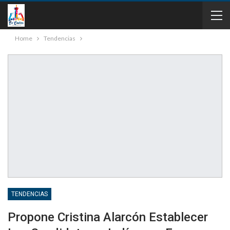
Home
Tendencias
TENDENCIAS
Propone Cristina Alarcón Establecer