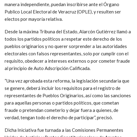
manera independiente, puedan inscribirse ante el Órgano
Publico Local Electoral de Veracruz (OPLE), y resulten ser
electos por mayoría relativa.
Desde la máxima Tribuna del Estado, Alarcón Gutiérrez llamó a
todos los partidos políticos a respetar este derecho de los
pueblos originarios y no querer sorprender a las autoridades
electorales con falsos representantes, solo por cumplir con el
requisito, obedecer a intereses externos o por cometer fraude
al principio de Auto Adscripción Calificada.
“Una vez aprobada esta reforma, la legislación secundaria que
se genere, deberá incluir los requisitos para el registro de
representantes de Pueblos Originarios, así como las sanciones
para aquellas personas o partidos políticos, que cometan
fraude o pretendan cometerlo y dejar fuera a quienes, de
verdad, tengan todo el derecho de participar”, precisó.
Dicha Iniciativa fue turnada a las Comisiones Permanentes