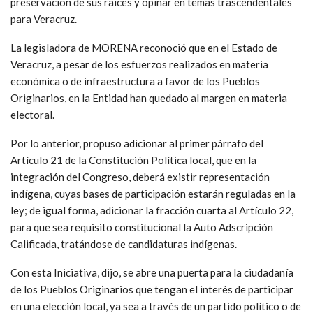
preservación de sus raíces y opinar en temas trascendentales
para Veracruz.
La legisladora de MORENA reconoció que en el Estado de
Veracruz, a pesar de los esfuerzos realizados en materia
económica o de infraestructura a favor de los Pueblos
Originarios, en la Entidad han quedado al margen en materia
electoral.
Por lo anterior, propuso adicionar al primer párrafo del
Artículo 21 de la Constitución Política local, que en la
integración del Congreso, deberá existir representación
indígena, cuyas bases de participación estarán reguladas en la
ley; de igual forma, adicionar la fracción cuarta al Artículo 22,
para que sea requisito constitucional la Auto Adscripción
Calificada, tratándose de candidaturas indígenas.
Con esta Iniciativa, dijo, se abre una puerta para la ciudadanía
de los Pueblos Originarios que tengan el interés de participar
en una elección local, ya sea a través de un partido político o de