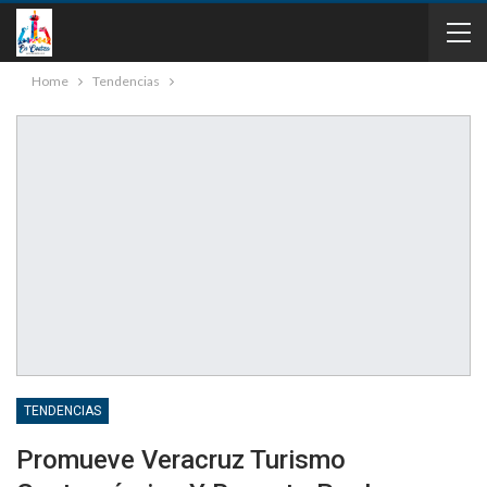
Home
Tendencias
TENDENCIAS
Promueve Veracruz Turismo