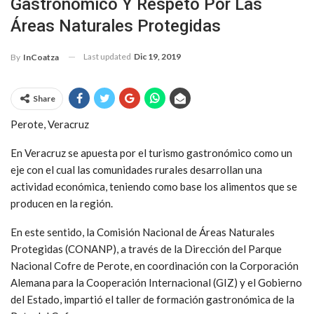
Gastronómico Y Respeto Por Las
Áreas Naturales Protegidas
Last updated
Dic 19, 2019
By
InCoatza
Share
Perote, Veracruz
En Veracruz se apuesta por el turismo gastronómico como un
eje con el cual las comunidades rurales desarrollan una
actividad económica, teniendo como base los alimentos que se
producen en la región.
En este sentido, la Comisión Nacional de Áreas Naturales
Protegidas (CONANP), a través de la Dirección del Parque
Nacional Cofre de Perote, en coordinación con la Corporación
Alemana para la Cooperación Internacional (GIZ) y el Gobierno
del Estado, impartió el taller de formación gastronómica de la