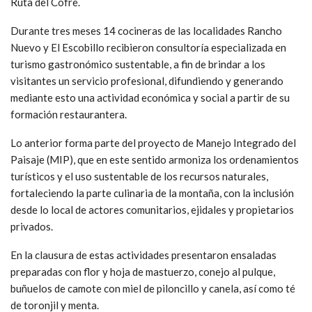
Ruta del Cofre.
Durante tres meses 14 cocineras de las localidades Rancho
Nuevo y El Escobillo recibieron consultoría especializada en
turismo gastronómico sustentable, a fin de brindar a los
visitantes un servicio profesional, difundiendo y generando
mediante esto una actividad económica y social a partir de su
formación restaurantera.
Lo anterior forma parte del proyecto de Manejo Integrado del
Paisaje (MIP), que en este sentido armoniza los ordenamientos
turísticos y el uso sustentable de los recursos naturales,
fortaleciendo la parte culinaria de la montaña, con la inclusión
desde lo local de actores comunitarios, ejidales y propietarios
privados.
En la clausura de estas actividades presentaron ensaladas
preparadas con flor y hoja de mastuerzo, conejo al pulque,
buñuelos de camote con miel de piloncillo y canela, así como té
de toronjil y menta.