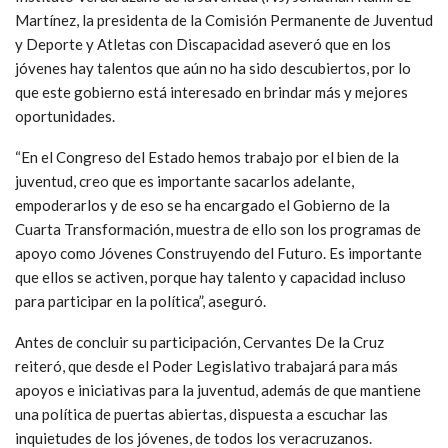
Martínez, la presidenta de la Comisión Permanente de Juventud
y Deporte y Atletas con Discapacidad aseveró que en los
jóvenes hay talentos que aún no ha sido descubiertos, por lo
que este gobierno está interesado en brindar más y mejores
oportunidades.
“En el Congreso del Estado hemos trabajo por el bien de la
juventud, creo que es importante sacarlos adelante,
empoderarlos y de eso se ha encargado el Gobierno de la
Cuarta Transformación, muestra de ello son los programas de
apoyo como Jóvenes Construyendo del Futuro. Es importante
que ellos se activen, porque hay talento y capacidad incluso
para participar en la política”, aseguró.
Antes de concluir su participación, Cervantes De la Cruz
reiteró, que desde el Poder Legislativo trabajará para más
apoyos e iniciativas para la juventud, además de que mantiene
una política de puertas abiertas, dispuesta a escuchar las
inquietudes de los jóvenes, de todos los veracruzanos.