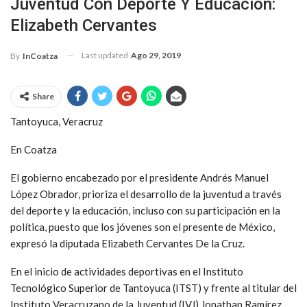
Juventud Con Deporte Y Educación:
Elizabeth Cervantes
Last updated
Ago 29, 2019
By
InCoatza
Share
Tantoyuca, Veracruz
En Coatza
El gobierno encabezado por el presidente Andrés Manuel
López Obrador, prioriza el desarrollo de la juventud a través
del deporte y la educación, incluso con su participación en la
política, puesto que los jóvenes son el presente de México,
expresó la diputada Elizabeth Cervantes De la Cruz.
En el inicio de actividades deportivas en el Instituto
Tecnológico Superior de Tantoyuca (ITST) y frente al titular del
Instituto Veracruzano de la Juventud (IVJ) Jonathan Ramírez