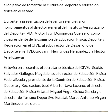
el objetivo de fomentar la cultura del deporte y educación
física en el estado.
Durante la presentación del evento se entregaron
nombramientos al director general del Instituto Veracruzano
del Deporte (IVD), Víctor Iván Domínguez Guerrero, como
vicepresidente de la Comisión de Educación Física, Deporte y
Recreación en el CIVE; al subdirector de Desarrollo del
Deporte en el IVD, Giovanni Hernández Hernández y a Héctor
Ariel Cuevas.
Estuvieron presentes el secretario técnico del CIVE, Nicolás
Salvador Gallegos Magdaleno; el director de Educación Física
Federalizada y presidente de la Comisión de Educación Física,
Deporte y Recreación, José Alberto Nava Lozano; el director
de Educación Física Estatal, Miguel Ángel Ochoa García y el
director de Turismo Deportivo Estatal, Marco Antonio Virgen
Martínez, entre otros.